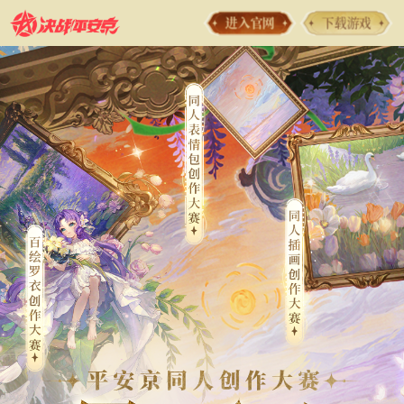
进入官网
下载游戏